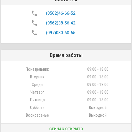
phone
(0562)46-66-52
phone
(0562)38-56-42
phone
(097)080-60-65
Время работы
Понедельник
09:00 - 18:00
Вторник
09:00 - 18:00
Среда
09:00 - 18:00
Четверг
09:00 - 18:00
Пятница
09:00 - 18:00
Суббота
Выходной
Воскресенье
Выходной
СЕЙЧАС ОТКРЫТО