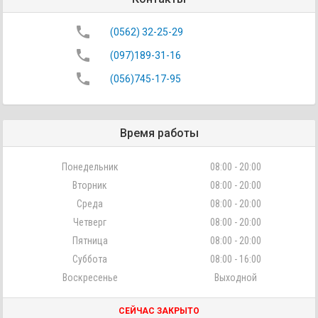
phone
(0562) 32-25-29
phone
(097)189-31-16
phone
(056)745-17-95
Время работы
Понедельник
08:00 - 20:00
Вторник
08:00 - 20:00
Среда
08:00 - 20:00
Четверг
08:00 - 20:00
Пятница
08:00 - 20:00
Суббота
08:00 - 16:00
Воскресенье
Выходной
СЕЙЧАС ЗАКРЫТО