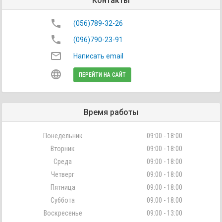
Контакты
phone
(056)789-32-26
phone
(096)790-23-91
mail_outline
Написать email
language
ПЕРЕЙТИ НА САЙТ
Время работы
Понедельник
09:00 - 18:00
Вторник
09:00 - 18:00
Среда
09:00 - 18:00
Четверг
09:00 - 18:00
Пятница
09:00 - 18:00
Суббота
09:00 - 18:00
Воскресенье
09:00 - 13:00