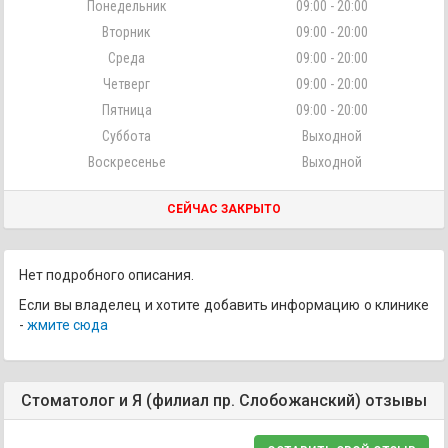
Понедельник
09:00 - 20:00
Вторник
09:00 - 20:00
Среда
09:00 - 20:00
Четверг
09:00 - 20:00
Пятница
09:00 - 20:00
Суббота
Выходной
Воскресенье
Выходной
СЕЙЧАС ЗАКРЫТО
Нет подробного описания.
Если вы владелец и хотите добавить информацию о клинике
-
жмите сюда
Стоматолог и Я (филиал пр. Слобожанский) отзывы