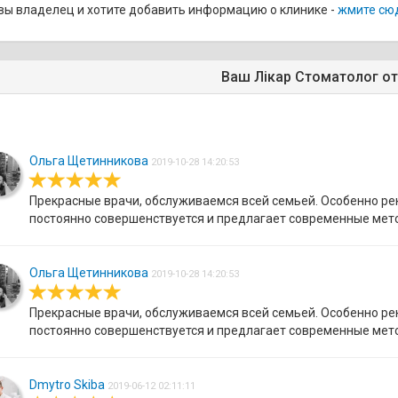
вы владелец и хотите добавить информацию о клинике -
жмите сю
Ваш Лікар Стоматолог о
Ольга Щетинникова
2019-10-28 14:20:53
Прекрасные врачи, обслуживаемся всей семьей. Особенно р
постоянно совершенствуется и предлагает современные мето
Ольга Щетинникова
2019-10-28 14:20:53
Прекрасные врачи, обслуживаемся всей семьей. Особенно р
постоянно совершенствуется и предлагает современные мето
Dmytro Skiba
2019-06-12 02:11:11