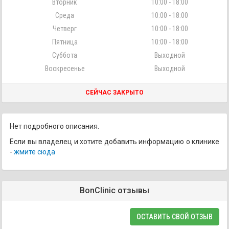
Вторник
10:00 - 18:00
Среда
10:00 - 18:00
Четверг
10:00 - 18:00
Пятница
10:00 - 18:00
Суббота
Выходной
Воскресенье
Выходной
СЕЙЧАС ЗАКРЫТО
Нет подробного описания.
Если вы владелец и хотите добавить информацию о клинике
-
жмите сюда
BonClinic отзывы
ОСТАВИТЬ СВОЙ ОТЗЫВ