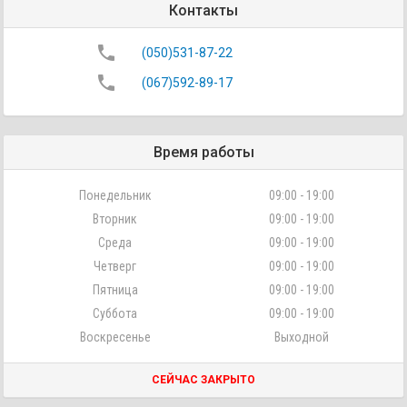
Контакты
phone
(050)531-87-22
phone
(067)592-89-17
Время работы
Понедельник
09:00 - 19:00
Вторник
09:00 - 19:00
Среда
09:00 - 19:00
Четверг
09:00 - 19:00
Пятница
09:00 - 19:00
Суббота
09:00 - 19:00
Воскресенье
Выходной
СЕЙЧАС ЗАКРЫТО