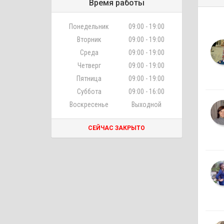
Время работы
Понедельник
09:00 - 19:00
Вторник
09:00 - 19:00
Среда
09:00 - 19:00
Четверг
09:00 - 19:00
Пятница
09:00 - 19:00
Суббота
09:00 - 16:00
Воскресенье
Выходной
СЕЙЧАС ЗАКРЫТО