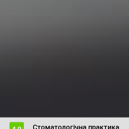
Стоматологічна практика