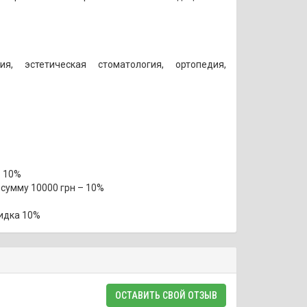
, эстетическая стоматология, ортопедия,
– 10%
 сумму 10000 грн – 10%
кидка 10%
ОСТАВИТЬ СВОЙ ОТЗЫВ