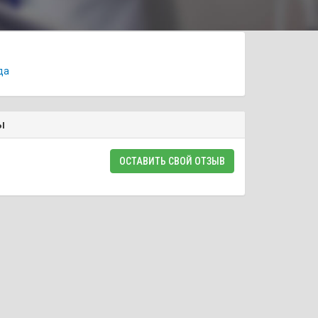
да
ы
ОСТАВИТЬ СВОЙ ОТЗЫВ