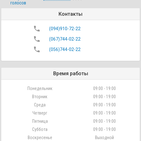
голосов
Контакты
phone
(094)910-72-22
phone
(067)744-02-22
phone
(056)744-02-22
Время работы
Понедельник
09:00 - 19:00
Вторник
09:00 - 19:00
Среда
09:00 - 19:00
Четверг
09:00 - 19:00
Пятница
09:00 - 19:00
Суббота
09:00 - 19:00
Воскресенье
Выходной