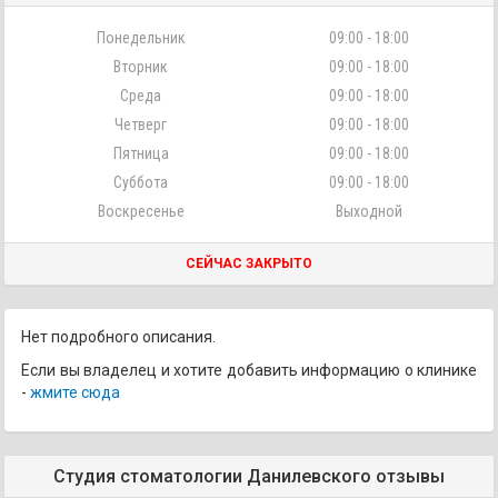
Понедельник
09:00 - 18:00
Вторник
09:00 - 18:00
Среда
09:00 - 18:00
Четверг
09:00 - 18:00
Пятница
09:00 - 18:00
Суббота
09:00 - 18:00
Воскресенье
Выходной
СЕЙЧАС ЗАКРЫТО
Нет подробного описания.
Если вы владелец и хотите добавить информацию о клинике
-
жмите сюда
Студия стоматологии Данилевского отзывы