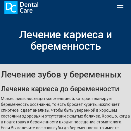
Toggl
naviga
Лечение кариеса и
беременность
Лечение зубов у беременных
Лечение кариеса до беременности
Можно лишь восхищаться женщиной, которая планирует
беременность осознанно, то есть бросает курить, исключает
спиртное, сдает анализы, чтобы быть уверенной в хорошем
состоянии здоровья и отсутствии скрытых болячек. Хорошо, когда
в подготовку к беременности входит посещение стоматолога.
Если Вы залечите все свои зубы до беременности, то имеете